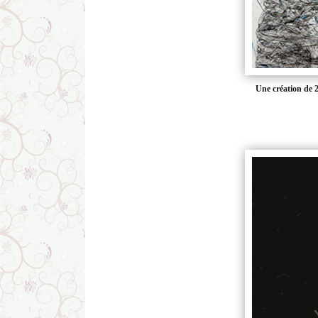
Une création de 