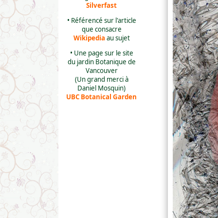
Silverfast
• Référencé sur l'article
que consacre
Wikipedia
au sujet
• Une page sur le site
du jardin Botanique de
Vancouver
(Un grand merci à
Daniel Mosquin)
UBC Botanical Garden