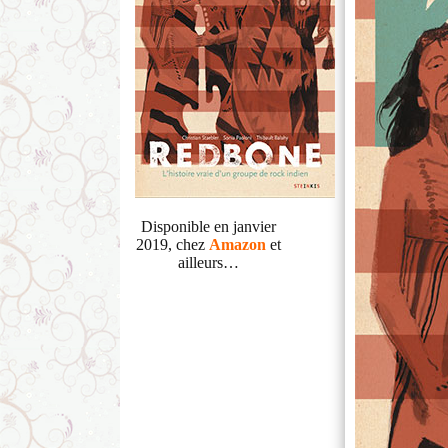
Disponible en janvier
2019, chez
Amazon
et
ailleurs…