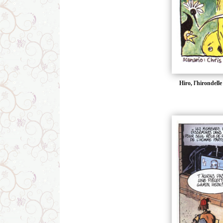
Hiro, l'hirondell