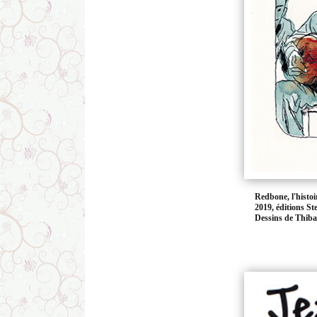
Redbone, l'histoi
2019, éditions St
Dessins de Thiba