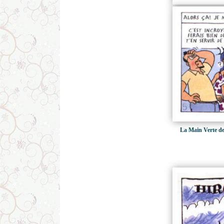
La Main Verte de